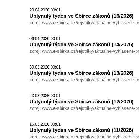
20.04.2026 00:01
Uplynulý týden ve Sbírce zákonů (16/2026)
zdroj: www.e-sbirka.cz/rejstriky/aktualne-vyhlasene-p
06.04.2026 00:01
Uplynulý týden ve Sbírce zákonů (14/2026)
zdroj: www.e-sbirka.cz/rejstriky/aktualne-vyhlasene-p
30.03.2026 00:01
Uplynulý týden ve Sbírce zákonů (13/2026)
zdroj: www.e-sbirka.cz/rejstriky/aktualne-vyhlasene-p
23.03.2026 00:01
Uplynulý týden ve Sbírce zákonů (12/2026)
zdroj: www.e-sbirka.cz/rejstriky/aktualne-vyhlasene-p
16.03.2026 00:01
Uplynulý týden ve Sbírce zákonů (11/2026)
zdroj: www.e-sbirka.cz/rejstriky/aktualne-vyhlasene-p