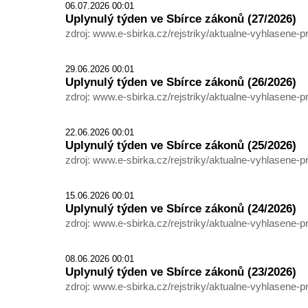
06.07.2026 00:01
Uplynulý týden ve Sbírce zákonů (27/2026)
zdroj: www.e-sbirka.cz/rejstriky/aktualne-vyhlasene-p
29.06.2026 00:01
Uplynulý týden ve Sbírce zákonů (26/2026)
zdroj: www.e-sbirka.cz/rejstriky/aktualne-vyhlasene-p
22.06.2026 00:01
Uplynulý týden ve Sbírce zákonů (25/2026)
zdroj: www.e-sbirka.cz/rejstriky/aktualne-vyhlasene-p
15.06.2026 00:01
Uplynulý týden ve Sbírce zákonů (24/2026)
zdroj: www.e-sbirka.cz/rejstriky/aktualne-vyhlasene-p
08.06.2026 00:01
Uplynulý týden ve Sbírce zákonů (23/2026)
zdroj: www.e-sbirka.cz/rejstriky/aktualne-vyhlasene-p