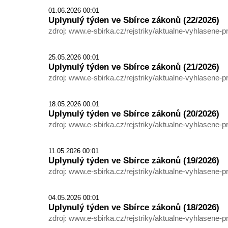
01.06.2026 00:01
Uplynulý týden ve Sbírce zákonů (22/2026)
zdroj: www.e-sbirka.cz/rejstriky/aktualne-vyhlasene-p
25.05.2026 00:01
Uplynulý týden ve Sbírce zákonů (21/2026)
zdroj: www.e-sbirka.cz/rejstriky/aktualne-vyhlasene-p
18.05.2026 00:01
Uplynulý týden ve Sbírce zákonů (20/2026)
zdroj: www.e-sbirka.cz/rejstriky/aktualne-vyhlasene-p
11.05.2026 00:01
Uplynulý týden ve Sbírce zákonů (19/2026)
zdroj: www.e-sbirka.cz/rejstriky/aktualne-vyhlasene-p
04.05.2026 00:01
Uplynulý týden ve Sbírce zákonů (18/2026)
zdroj: www.e-sbirka.cz/rejstriky/aktualne-vyhlasene-p